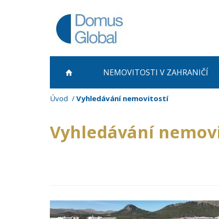
NEMOVITOSTI
V ZAHRANIČÍ
Úvod
Vyhledávání nemovitostí
Vyhledávání nemovi