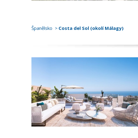
Španělsko
Costa del Sol (okolí Málagy)