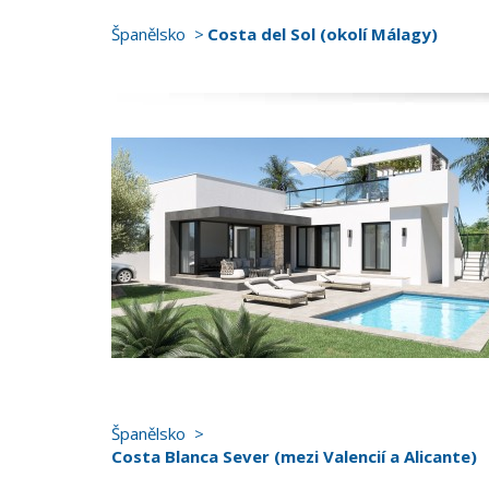
Španělsko
Costa del Sol (okolí Málagy)
Španělsko
Costa Blanca Sever (mezi Valencií a Alicante)