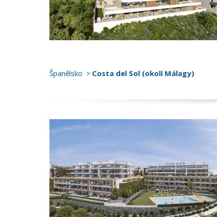
Španělsko
Costa del Sol (okolí Málagy)