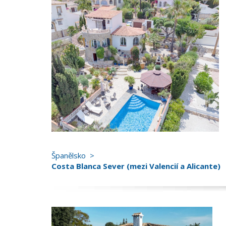
Španělsko
Costa Blanca Sever (mezi Valencií a Alicante)