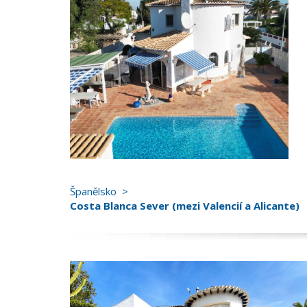
Španělsko
Costa Blanca Sever (mezi Valencií a Alicante)