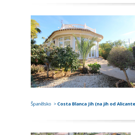
Španělsko
Costa Blanca Jih (na jih od Alicante