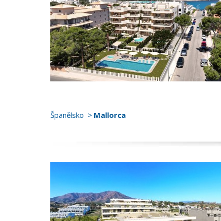
Španělsko
Mallorca