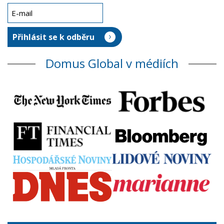
Domus Global v médiích