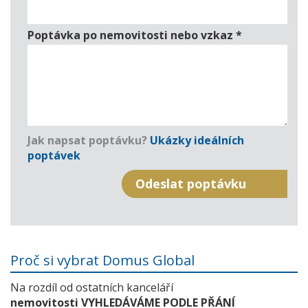
Poptávka po nemovitosti nebo vzkaz
*
Jak napsat poptávku?
Ukázky ideálních
poptávek
Proč si vybrat Domus Global
Na rozdíl od ostatních kanceláří
nemovitosti VYHLEDÁVÁME PODLE PŘÁNÍ