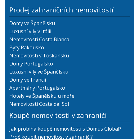
Prodej zahraničních nemovitostí
Domy ve Španělsku
Luxusní vily v Itálii
Nemovitosti Costa Blanca
Byty Rakousko
Nemovitosti v Toskánsku
Domy Portugalsko
Luxusní vily ve Španělsku
Domy ve Francii
Apartmány Portugalsko
Hotely ve Španělsku u moře
Nemovitosti Costa del Sol
Koupě nemovitosti v zahraničí
Jak probíhá koupě nemovitosti s Domus Global?
Proč koupit nemovitost v zahraničí?