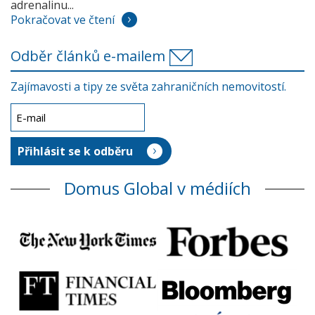
adrenalinu...
Pokračovat ve čtení
Odběr článků e-mailem
Zajímavosti a tipy ze světa zahraničních nemovitostí.
Domus Global v médiích