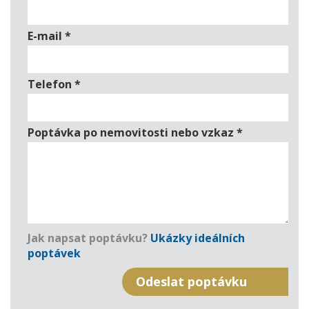
E-mail
*
Telefon
*
Poptávka po nemovitosti nebo vzkaz
*
Jak napsat poptávku?
Ukázky ideálních
poptávek