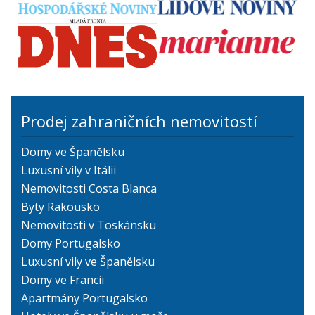
Prodej zahraničních nemovitostí
Domy ve Španělsku
Luxusní vily v Itálii
Nemovitosti Costa Blanca
Byty Rakousko
Nemovitosti v Toskánsku
Domy Portugalsko
Luxusní vily ve Španělsku
Domy ve Francii
Apartmány Portugalsko