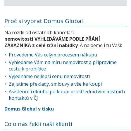
Proč si vybrat Domus Global
Na rozdíl od ostatních kanceláří
nemovitosti VYHLEDÁVÁME PODLE PŘÁNÍ
ZÁKAZNÍKA z celé tržní nabídky
. A najdeme i tu Vaši:
Provedeme Vás celým procesem nákupu
Vyhledáme Vám na míru nemovitost a připravíme
cestu k prohlídce
Vyjednáme nejlepší cenu nemovitosti
Zajistíme překlady, smlouvy a vše ke koupi
Asistence i dlouho po koupi prostřednictvím místních
kontaktů v ČJ
Domus Global v tisku
Co o nás řekli naši klienti