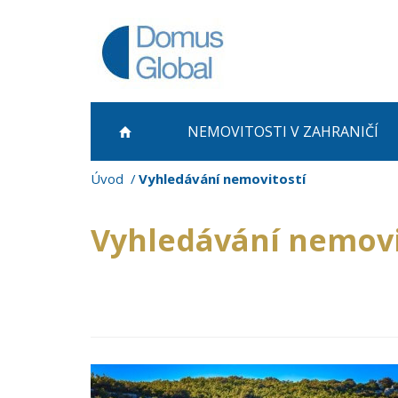
NEMOVITOSTI
V ZAHRANIČÍ
Úvod
Vyhledávání nemovitostí
Vyhledávání nemovi