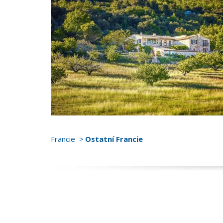
Francie
Ostatní Francie