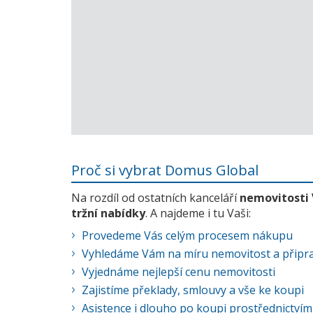
Proč si vybrat Domus Global
Na rozdíl od ostatních kanceláří
nemovitosti
tržní nabídky
. A najdeme i tu Vaši:
Provedeme Vás celým procesem nákupu
Vyhledáme Vám na míru nemovitost a připra
Vyjednáme nejlepší cenu nemovitosti
Zajistíme překlady, smlouvy a vše ke koupi
Asistence i dlouho po koupi prostřednictvím