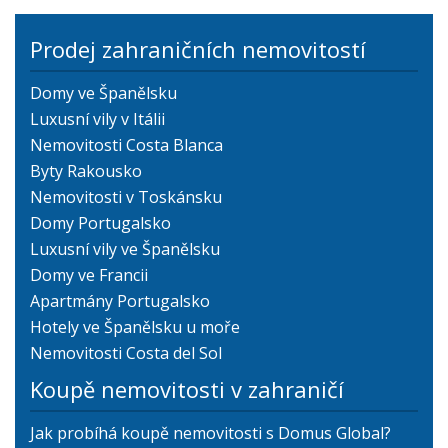
Prodej zahraničních nemovitostí
Domy ve Španělsku
Luxusní vily v Itálii
Nemovitosti Costa Blanca
Byty Rakousko
Nemovitosti v Toskánsku
Domy Portugalsko
Luxusní vily ve Španělsku
Domy ve Francii
Apartmány Portugalsko
Hotely ve Španělsku u moře
Nemovitosti Costa del Sol
Koupě nemovitosti v zahraničí
Jak probíhá koupě nemovitosti s Domus Global?