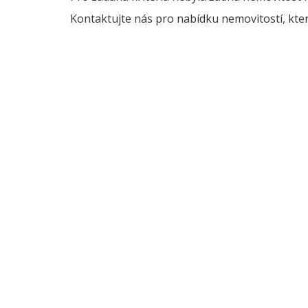
Kontaktujte nás pro nabídku nemovitostí, kter