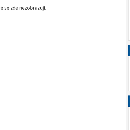
é se zde nezobrazují.