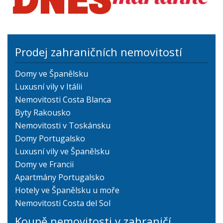
Prodej zahraničních nemovitostí
Domy ve Španělsku
Luxusní vily v Itálii
Nemovitosti Costa Blanca
Byty Rakousko
Nemovitosti v Toskánsku
Domy Portugalsko
Luxusní vily ve Španělsku
Domy ve Francii
Apartmány Portugalsko
Hotely ve Španělsku u moře
Nemovitosti Costa del Sol
Koupě nemovitosti v zahraničí