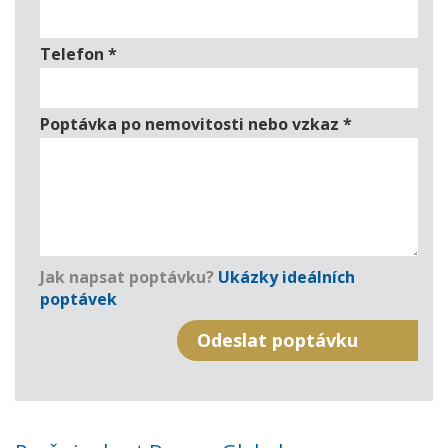
Telefon
*
Poptávka po nemovitosti nebo vzkaz
*
Jak napsat poptávku?
Ukázky ideálních
poptávek