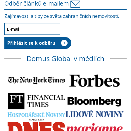
Odběr článků e-mailem
Zajímavosti a tipy ze světa zahraničních nemovitostí.
Domus Global v médiích