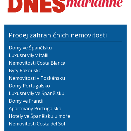
Prodej zahraničních nemovitostí
Domy ve Španělsku
Luxusní vily v Itálii
Nemovitosti Costa Blanca
Byty Rakousko
Nemovitosti v Toskánsku
Domy Portugalsko
Luxusní vily ve Španělsku
Domy ve Francii
Apartmány Portugalsko
Hotely ve Španělsku u moře
Nemovitosti Costa del Sol