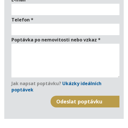
Telefon
*
Poptávka po nemovitosti nebo vzkaz
*
Jak napsat poptávku?
Ukázky ideálních
poptávek