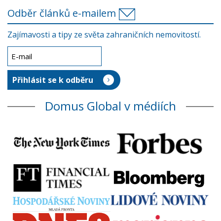
Odběr článků e-mailem
Zajímavosti a tipy ze světa zahraničních nemovitostí.
Domus Global v médiích