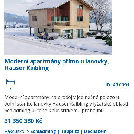
Moderní apartmány přímo u lanovky,
Hauser Kaibling
ID: AT0391
5
Moderní apartmány na prodej v jedinečné poloze u
dolní stanice lanovky Hauser Kaibling v lyžařské oblasti
Schladming určené k turistickému pronájmu…
31 350 380 Kč
Rakousko
Schladming | Tauplitz | Dachstein