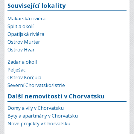
Související lokality
Makarská riviéra
Split a okolí
Opatijská riviéra
Ostrov Murter
Ostrov Hvar
Zadar a okolí
Pelješac
Ostrov Korčula
Severní Chorvatsko/Istrie
Další nemovitosti v Chorvatsku
Domy a vily v Chorvatsku
Byty a apartmány v Chorvatsku
Nové projekty v Chorvatsku