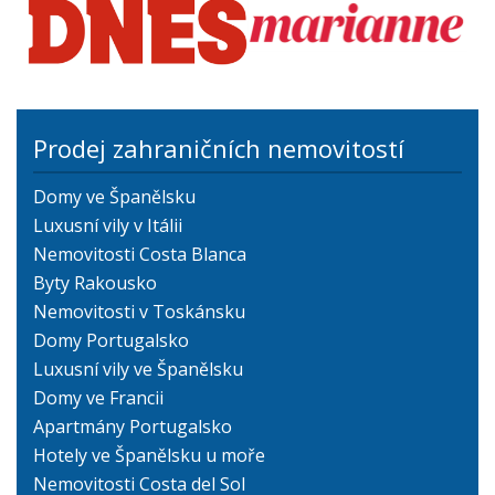
Prodej zahraničních nemovitostí
Domy ve Španělsku
Luxusní vily v Itálii
Nemovitosti Costa Blanca
Byty Rakousko
Nemovitosti v Toskánsku
Domy Portugalsko
Luxusní vily ve Španělsku
Domy ve Francii
Apartmány Portugalsko
Hotely ve Španělsku u moře
Nemovitosti Costa del Sol