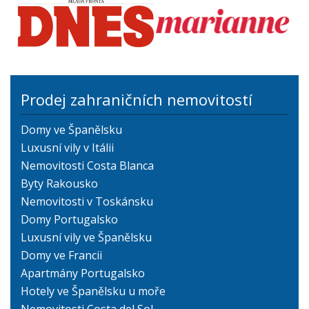
Prodej zahraničních nemovitostí
Domy ve Španělsku
Luxusní vily v Itálii
Nemovitosti Costa Blanca
Byty Rakousko
Nemovitosti v Toskánsku
Domy Portugalsko
Luxusní vily ve Španělsku
Domy ve Francii
Apartmány Portugalsko
Hotely ve Španělsku u moře