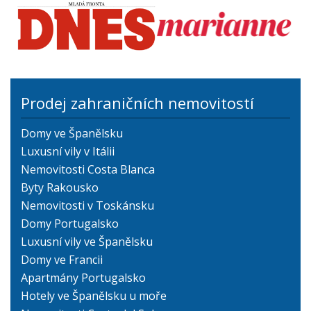
Prodej zahraničních nemovitostí
Domy ve Španělsku
Luxusní vily v Itálii
Nemovitosti Costa Blanca
Byty Rakousko
Nemovitosti v Toskánsku
Domy Portugalsko
Luxusní vily ve Španělsku
Domy ve Francii
Apartmány Portugalsko
Hotely ve Španělsku u moře