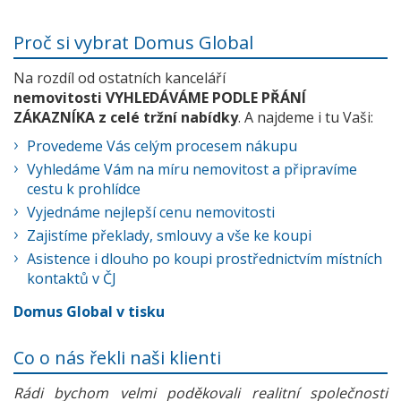
Proč si vybrat Domus Global
Na rozdíl od ostatních kanceláří
nemovitosti VYHLEDÁVÁME PODLE PŘÁNÍ
ZÁKAZNÍKA z celé tržní nabídky
. A najdeme i tu Vaši:
Provedeme Vás celým procesem nákupu
Vyhledáme Vám na míru nemovitost a připravíme
cestu k prohlídce
Vyjednáme nejlepší cenu nemovitosti
Zajistíme překlady, smlouvy a vše ke koupi
Asistence i dlouho po koupi prostřednictvím místních
kontaktů v ČJ
Domus Global v tisku
Co o nás řekli naši klienti
Rádi bychom velmi poděkovali realitní společnosti