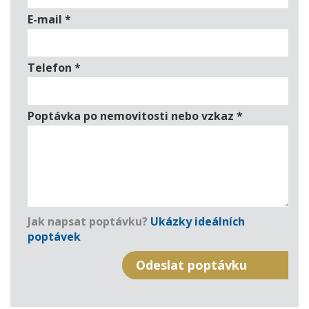
E-mail
*
Telefon
*
Poptávka po nemovitosti nebo vzkaz
*
Jak napsat poptávku?
Ukázky ideálních
poptávek