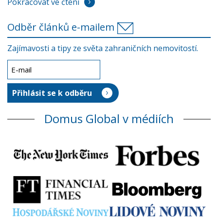
Pokračovat ve čtení
Odběr článků e-mailem
Zajímavosti a tipy ze světa zahraničních nemovitostí.
Domus Global v médiích