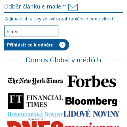
Odběr článků e-mailem
Zajímavosti a tipy ze světa zahraničních nemovitostí.
Domus Global v médiích