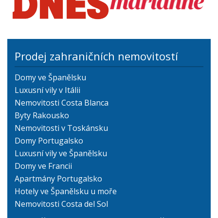
Prodej zahraničních nemovitostí
Domy ve Španělsku
Luxusní vily v Itálii
Nemovitosti Costa Blanca
Byty Rakousko
Nemovitosti v Toskánsku
Domy Portugalsko
Luxusní vily ve Španělsku
Domy ve Francii
Apartmány Portugalsko
Hotely ve Španělsku u moře
Nemovitosti Costa del Sol