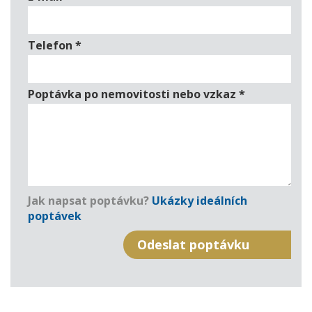
Telefon
*
Poptávka po nemovitosti nebo vzkaz
*
Jak napsat poptávku?
Ukázky ideálních
poptávek