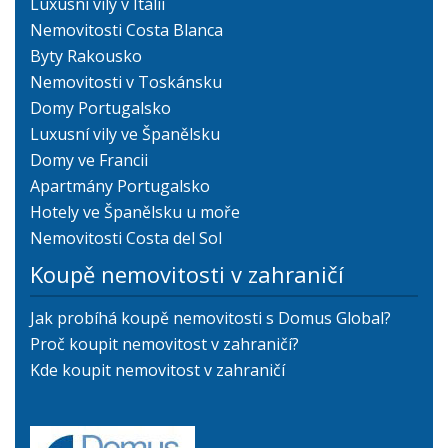
Luxusní vily v Itálii
Nemovitosti Costa Blanca
Byty Rakousko
Nemovitosti v Toskánsku
Domy Portugalsko
Luxusní vily ve Španělsku
Domy ve Francii
Apartmány Portugalsko
Hotely ve Španělsku u moře
Nemovitosti Costa del Sol
Koupě nemovitosti v zahraničí
Jak probíhá koupě nemovitosti s Domus Global?
Proč koupit nemovitost v zahraničí?
Kde koupit nemovitost v zahraničí