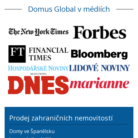
Domus Global v médiích
Prodej zahraničních nemovitostí
Domy ve Španělsku