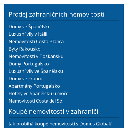
Prodej zahraničních nemovitostí
Domy ve Španělsku
Luxusní vily v Itálii
Nemovitosti Costa Blanca
Byty Rakousko
Nemovitosti v Toskánsku
Domy Portugalsko
Luxusní vily ve Španělsku
Domy ve Francii
Apartmány Portugalsko
Hotely ve Španělsku u moře
Nemovitosti Costa del Sol
Koupě nemovitosti v zahraničí
Jak probíhá koupě nemovitosti s Domus Global?