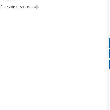
é se zde nezobrazují.