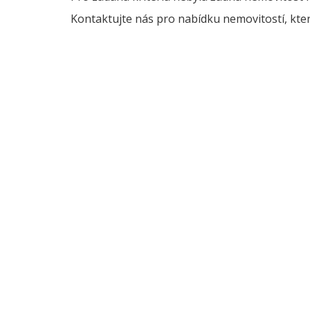
Kontaktujte nás pro nabídku nemovitostí, kter