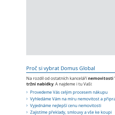
Proč si vybrat Domus Global
Na rozdíl od ostatních kanceláří
nemovitosti
tržní nabídky
. A najdeme i tu Vaši:
Provedeme Vás celým procesem nákupu
Vyhledáme Vám na míru nemovitost a připra
Vyjednáme nejlepší cenu nemovitosti
Zajistíme překlady, smlouvy a vše ke koupi