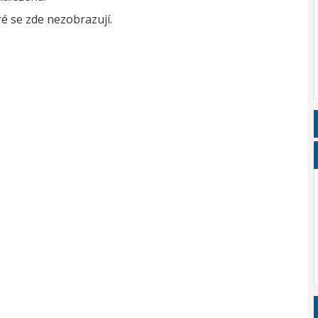
é se zde nezobrazují.