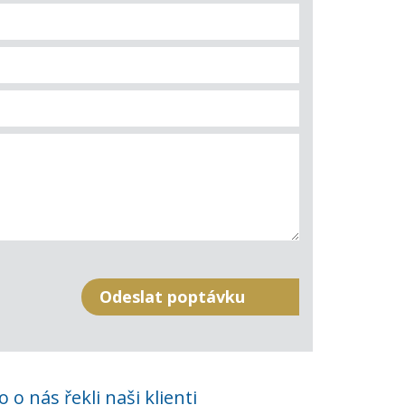
o o nás řekli naši klienti