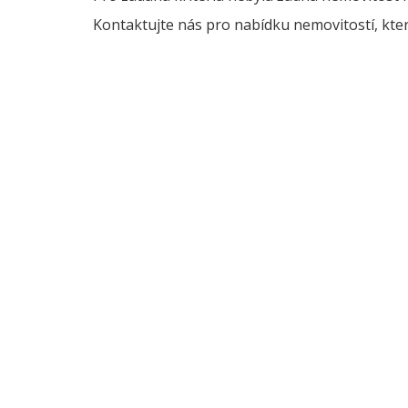
Kontaktujte nás pro nabídku nemovitostí, kter