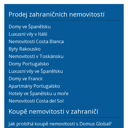
Prodej zahraničních nemovitostí
Domy ve Španělsku
Luxusní vily v Itálii
Nemovitosti Costa Blanca
Byty Rakousko
Nemovitosti v Toskánsku
Domy Portugalsko
Luxusní vily ve Španělsku
Domy ve Francii
Apartmány Portugalsko
Hotely ve Španělsku u moře
Nemovitosti Costa del Sol
Koupě nemovitosti v zahraničí
Jak probíhá koupě nemovitosti s Domus Global?