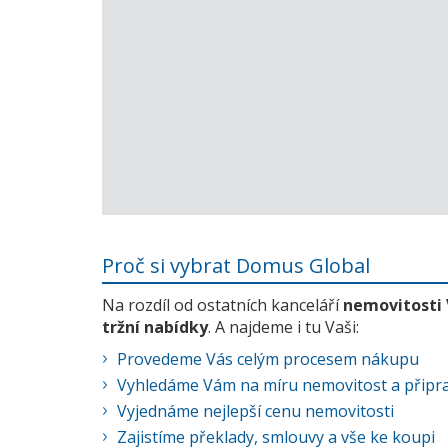
Proč si vybrat Domus Global
Na rozdíl od ostatních kanceláří
nemovitosti
tržní nabídky
. A najdeme i tu Vaši:
Provedeme Vás celým procesem nákupu
Vyhledáme Vám na míru nemovitost a připra
Vyjednáme nejlepší cenu nemovitosti
Zajistíme překlady, smlouvy a vše ke koupi