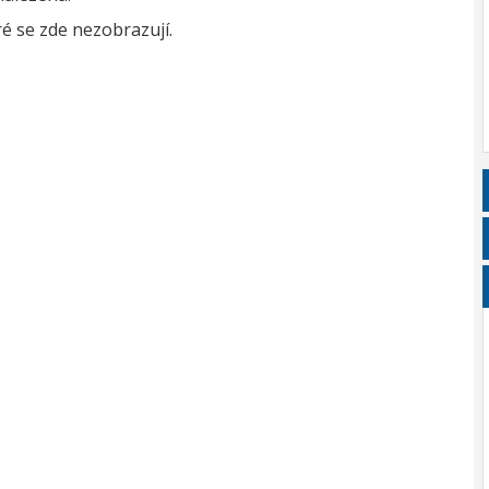
é se zde nezobrazují.