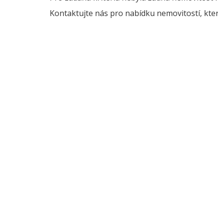
Kontaktujte nás pro nabídku nemovitostí, kter