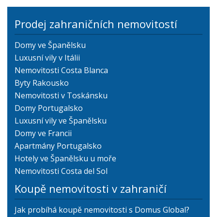
Prodej zahraničních nemovitostí
Domy ve Španělsku
Luxusní vily v Itálii
Nemovitosti Costa Blanca
Byty Rakousko
Nemovitosti v Toskánsku
Domy Portugalsko
Luxusní vily ve Španělsku
Domy ve Francii
Apartmány Portugalsko
Hotely ve Španělsku u moře
Nemovitosti Costa del Sol
Koupě nemovitosti v zahraničí
Jak probíhá koupě nemovitosti s Domus Global?