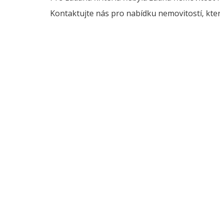
Kontaktujte nás pro nabídku nemovitostí, kter