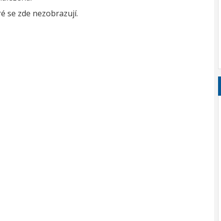
é se zde nezobrazují.