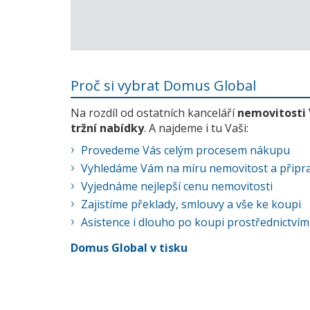
Proč si vybrat Domus Global
Na rozdíl od ostatních kanceláří
nemovitosti
tržní nabídky
. A najdeme i tu Vaši:
Provedeme Vás celým procesem nákupu
Vyhledáme Vám na míru nemovitost a připra
Vyjednáme nejlepší cenu nemovitosti
Zajistíme překlady, smlouvy a vše ke koupi
Asistence i dlouho po koupi prostřednictvím
Domus Global v tisku