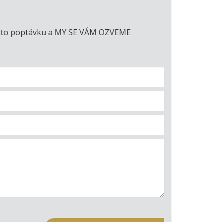
e tuto poptávku a MY SE VÁM OZVEME