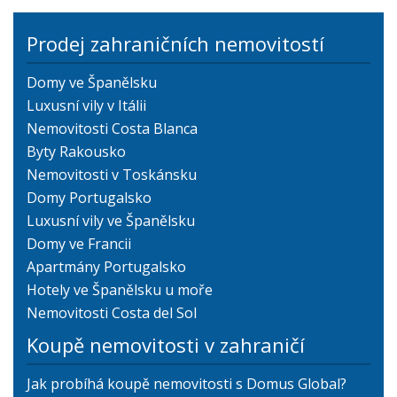
Prodej zahraničních nemovitostí
Domy ve Španělsku
Luxusní vily v Itálii
Nemovitosti Costa Blanca
Byty Rakousko
Nemovitosti v Toskánsku
Domy Portugalsko
Luxusní vily ve Španělsku
Domy ve Francii
Apartmány Portugalsko
Hotely ve Španělsku u moře
Nemovitosti Costa del Sol
Koupě nemovitosti v zahraničí
Jak probíhá koupě nemovitosti s Domus Global?