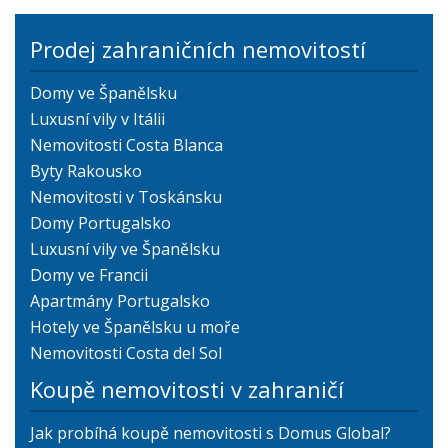
Prodej zahraničních nemovitostí
Domy ve Španělsku
Luxusní vily v Itálii
Nemovitosti Costa Blanca
Byty Rakousko
Nemovitosti v Toskánsku
Domy Portugalsko
Luxusní vily ve Španělsku
Domy ve Francii
Apartmány Portugalsko
Hotely ve Španělsku u moře
Nemovitosti Costa del Sol
Koupě nemovitosti v zahraničí
Jak probíhá koupě nemovitosti s Domus Global?