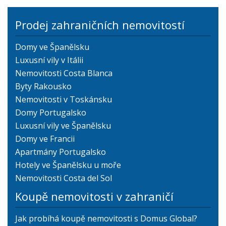
Prodej zahraničních nemovitostí
Domy ve Španělsku
Luxusní vily v Itálii
Nemovitosti Costa Blanca
Byty Rakousko
Nemovitosti v Toskánsku
Domy Portugalsko
Luxusní vily ve Španělsku
Domy ve Francii
Apartmány Portugalsko
Hotely ve Španělsku u moře
Nemovitosti Costa del Sol
Koupě nemovitosti v zahraničí
Jak probíhá koupě nemovitosti s Domus Global?