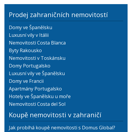
Prodej zahraničních nemovitostí
Domy ve Španělsku
Luxusní vily v Itálii
Nemovitosti Costa Blanca
Byty Rakousko
Nemovitosti v Toskánsku
Domy Portugalsko
Luxusní vily ve Španělsku
Domy ve Francii
Apartmány Portugalsko
Hotely ve Španělsku u moře
Nemovitosti Costa del Sol
Koupě nemovitosti v zahraničí
Jak probíhá koupě nemovitosti s Domus Global?