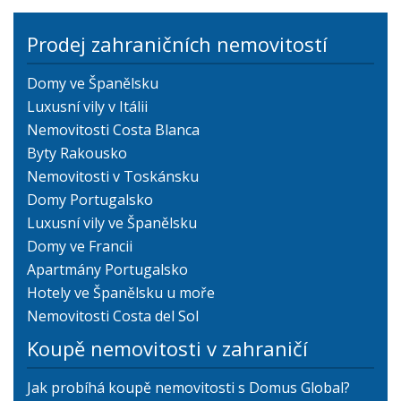
Prodej zahraničních nemovitostí
Domy ve Španělsku
Luxusní vily v Itálii
Nemovitosti Costa Blanca
Byty Rakousko
Nemovitosti v Toskánsku
Domy Portugalsko
Luxusní vily ve Španělsku
Domy ve Francii
Apartmány Portugalsko
Hotely ve Španělsku u moře
Nemovitosti Costa del Sol
Koupě nemovitosti v zahraničí
Jak probíhá koupě nemovitosti s Domus Global?