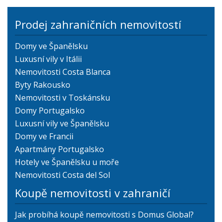
Prodej zahraničních nemovitostí
Domy ve Španělsku
Luxusní vily v Itálii
Nemovitosti Costa Blanca
Byty Rakousko
Nemovitosti v Toskánsku
Domy Portugalsko
Luxusní vily ve Španělsku
Domy ve Francii
Apartmány Portugalsko
Hotely ve Španělsku u moře
Nemovitosti Costa del Sol
Koupě nemovitosti v zahraničí
Jak probíhá koupě nemovitosti s Domus Global?