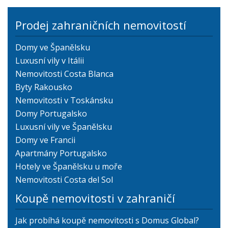
Prodej zahraničních nemovitostí
Domy ve Španělsku
Luxusní vily v Itálii
Nemovitosti Costa Blanca
Byty Rakousko
Nemovitosti v Toskánsku
Domy Portugalsko
Luxusní vily ve Španělsku
Domy ve Francii
Apartmány Portugalsko
Hotely ve Španělsku u moře
Nemovitosti Costa del Sol
Koupě nemovitosti v zahraničí
Jak probíhá koupě nemovitosti s Domus Global?