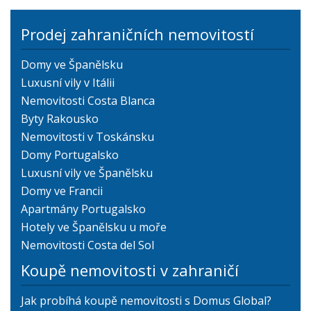
Prodej zahraničních nemovitostí
Domy ve Španělsku
Luxusní vily v Itálii
Nemovitosti Costa Blanca
Byty Rakousko
Nemovitosti v Toskánsku
Domy Portugalsko
Luxusní vily ve Španělsku
Domy ve Francii
Apartmány Portugalsko
Hotely ve Španělsku u moře
Nemovitosti Costa del Sol
Koupě nemovitosti v zahraničí
Jak probíhá koupě nemovitosti s Domus Global?