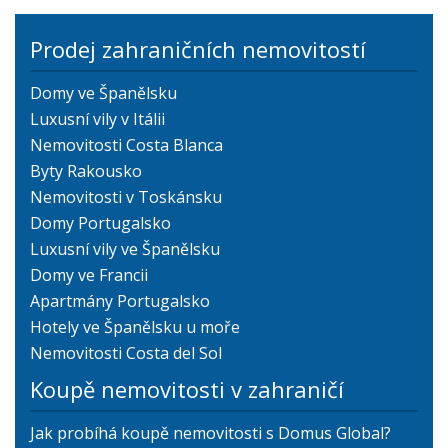
Prodej zahraničních nemovitostí
Domy ve Španělsku
Luxusní vily v Itálii
Nemovitosti Costa Blanca
Byty Rakousko
Nemovitosti v Toskánsku
Domy Portugalsko
Luxusní vily ve Španělsku
Domy ve Francii
Apartmány Portugalsko
Hotely ve Španělsku u moře
Nemovitosti Costa del Sol
Koupě nemovitosti v zahraničí
Jak probíhá koupě nemovitosti s Domus Global?