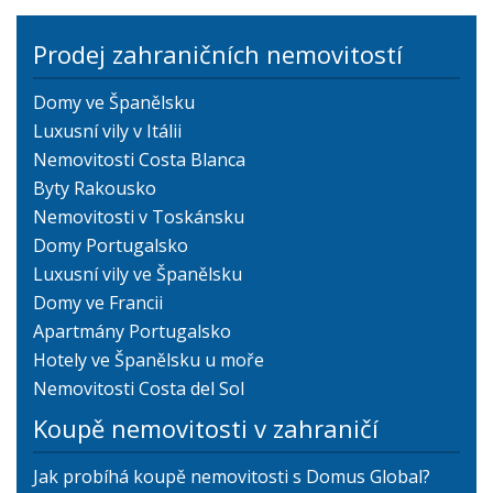
Prodej zahraničních nemovitostí
Domy ve Španělsku
Luxusní vily v Itálii
Nemovitosti Costa Blanca
Byty Rakousko
Nemovitosti v Toskánsku
Domy Portugalsko
Luxusní vily ve Španělsku
Domy ve Francii
Apartmány Portugalsko
Hotely ve Španělsku u moře
Nemovitosti Costa del Sol
Koupě nemovitosti v zahraničí
Jak probíhá koupě nemovitosti s Domus Global?