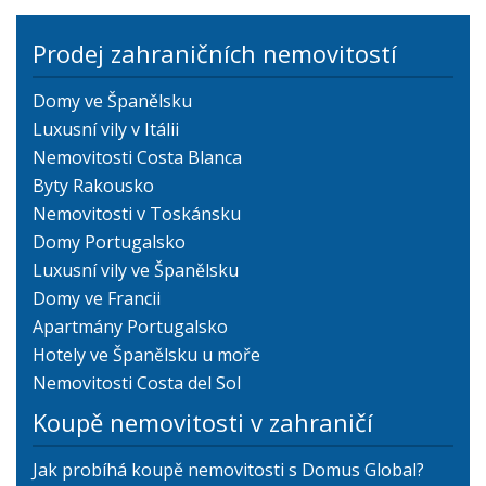
Prodej zahraničních nemovitostí
Domy ve Španělsku
Luxusní vily v Itálii
Nemovitosti Costa Blanca
Byty Rakousko
Nemovitosti v Toskánsku
Domy Portugalsko
Luxusní vily ve Španělsku
Domy ve Francii
Apartmány Portugalsko
Hotely ve Španělsku u moře
Nemovitosti Costa del Sol
Koupě nemovitosti v zahraničí
Jak probíhá koupě nemovitosti s Domus Global?