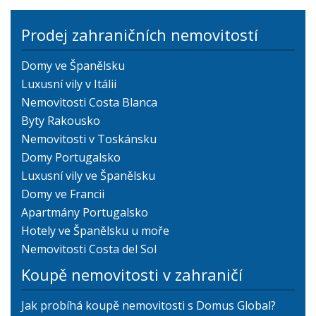
Prodej zahraničních nemovitostí
Domy ve Španělsku
Luxusní vily v Itálii
Nemovitosti Costa Blanca
Byty Rakousko
Nemovitosti v Toskánsku
Domy Portugalsko
Luxusní vily ve Španělsku
Domy ve Francii
Apartmány Portugalsko
Hotely ve Španělsku u moře
Nemovitosti Costa del Sol
Koupě nemovitosti v zahraničí
Jak probíhá koupě nemovitosti s Domus Global?