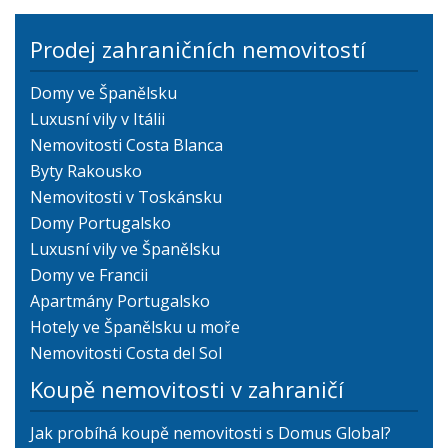
Prodej zahraničních nemovitostí
Domy ve Španělsku
Luxusní vily v Itálii
Nemovitosti Costa Blanca
Byty Rakousko
Nemovitosti v Toskánsku
Domy Portugalsko
Luxusní vily ve Španělsku
Domy ve Francii
Apartmány Portugalsko
Hotely ve Španělsku u moře
Nemovitosti Costa del Sol
Koupě nemovitosti v zahraničí
Jak probíhá koupě nemovitosti s Domus Global?