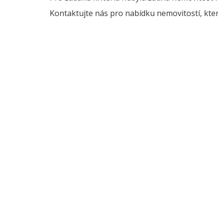
Kontaktujte nás pro nabídku nemovitostí, kter