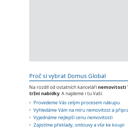
Proč si vybrat Domus Global
Na rozdíl od ostatních kanceláří
nemovitosti
tržní nabídky
. A najdeme i tu Vaši:
Provedeme Vás celým procesem nákupu
Vyhledáme Vám na míru nemovitost a připra
Vyjednáme nejlepší cenu nemovitosti
Zajistíme překlady, smlouvy a vše ke koupi