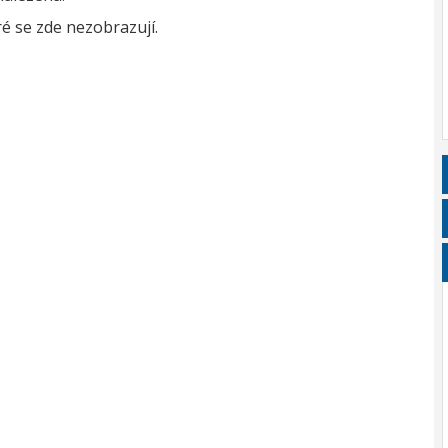
é se zde nezobrazují.