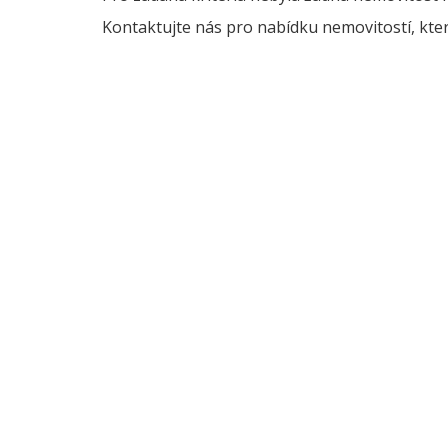
Kontaktujte nás pro nabídku nemovitostí, kter