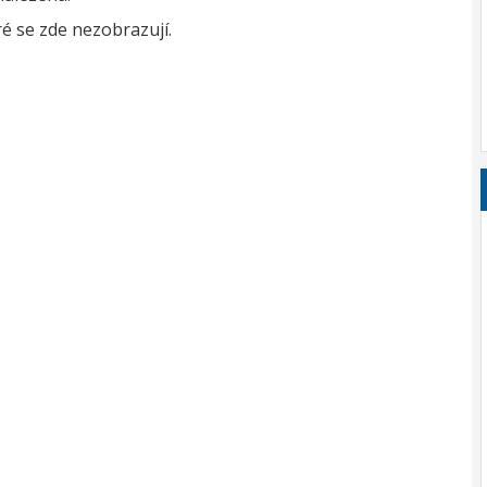
é se zde nezobrazují.