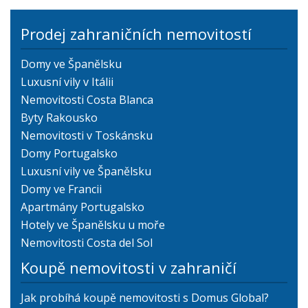
Prodej zahraničních nemovitostí
Domy ve Španělsku
Luxusní vily v Itálii
Nemovitosti Costa Blanca
Byty Rakousko
Nemovitosti v Toskánsku
Domy Portugalsko
Luxusní vily ve Španělsku
Domy ve Francii
Apartmány Portugalsko
Hotely ve Španělsku u moře
Nemovitosti Costa del Sol
Koupě nemovitosti v zahraničí
Jak probíhá koupě nemovitosti s Domus Global?