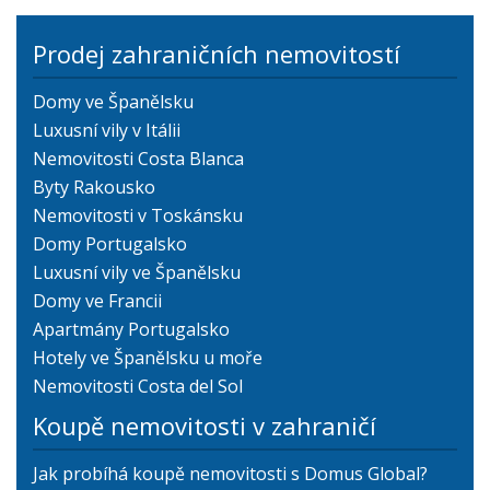
Prodej zahraničních nemovitostí
Domy ve Španělsku
Luxusní vily v Itálii
Nemovitosti Costa Blanca
Byty Rakousko
Nemovitosti v Toskánsku
Domy Portugalsko
Luxusní vily ve Španělsku
Domy ve Francii
Apartmány Portugalsko
Hotely ve Španělsku u moře
Nemovitosti Costa del Sol
Koupě nemovitosti v zahraničí
Jak probíhá koupě nemovitosti s Domus Global?