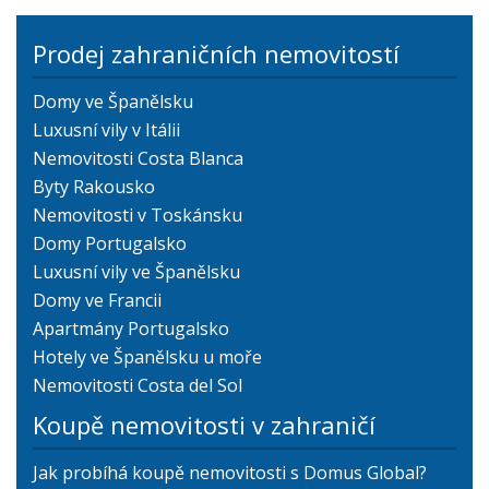
Prodej zahraničních nemovitostí
Domy ve Španělsku
Luxusní vily v Itálii
Nemovitosti Costa Blanca
Byty Rakousko
Nemovitosti v Toskánsku
Domy Portugalsko
Luxusní vily ve Španělsku
Domy ve Francii
Apartmány Portugalsko
Hotely ve Španělsku u moře
Nemovitosti Costa del Sol
Koupě nemovitosti v zahraničí
Jak probíhá koupě nemovitosti s Domus Global?