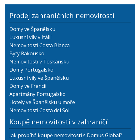
Prodej zahraničních nemovitostí
Domy ve Španělsku
Luxusní vily v Itálii
Nemovitosti Costa Blanca
Byty Rakousko
Nemovitosti v Toskánsku
Domy Portugalsko
Luxusní vily ve Španělsku
Domy ve Francii
Apartmány Portugalsko
Hotely ve Španělsku u moře
Nemovitosti Costa del Sol
Koupě nemovitosti v zahraničí
Jak probíhá koupě nemovitosti s Domus Global?