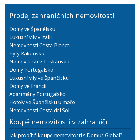
Prodej zahraničních nemovitostí
Domy ve Španělsku
Luxusní vily v Itálii
Nemovitosti Costa Blanca
Byty Rakousko
Nemovitosti v Toskánsku
Domy Portugalsko
Luxusní vily ve Španělsku
Domy ve Francii
Apartmány Portugalsko
Hotely ve Španělsku u moře
Nemovitosti Costa del Sol
Koupě nemovitosti v zahraničí
Jak probíhá koupě nemovitosti s Domus Global?