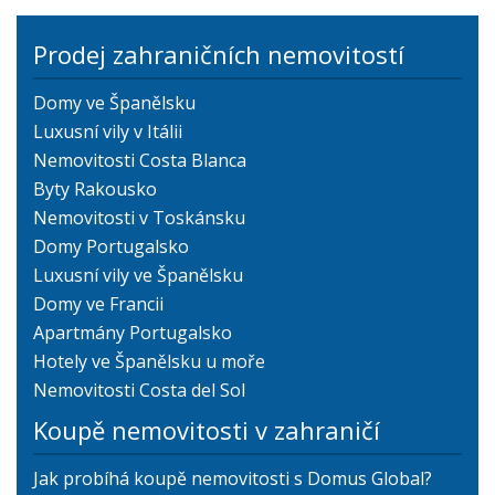
Prodej zahraničních nemovitostí
Domy ve Španělsku
Luxusní vily v Itálii
Nemovitosti Costa Blanca
Byty Rakousko
Nemovitosti v Toskánsku
Domy Portugalsko
Luxusní vily ve Španělsku
Domy ve Francii
Apartmány Portugalsko
Hotely ve Španělsku u moře
Nemovitosti Costa del Sol
Koupě nemovitosti v zahraničí
Jak probíhá koupě nemovitosti s Domus Global?