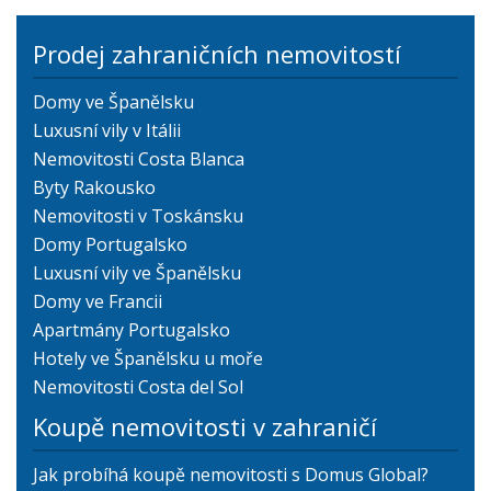
Prodej zahraničních nemovitostí
Domy ve Španělsku
Luxusní vily v Itálii
Nemovitosti Costa Blanca
Byty Rakousko
Nemovitosti v Toskánsku
Domy Portugalsko
Luxusní vily ve Španělsku
Domy ve Francii
Apartmány Portugalsko
Hotely ve Španělsku u moře
Nemovitosti Costa del Sol
Koupě nemovitosti v zahraničí
Jak probíhá koupě nemovitosti s Domus Global?