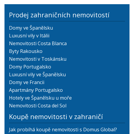
Prodej zahraničních nemovitostí
Domy ve Španělsku
Luxusní vily v Itálii
Nemovitosti Costa Blanca
Byty Rakousko
Nemovitosti v Toskánsku
Domy Portugalsko
Luxusní vily ve Španělsku
Domy ve Francii
Apartmány Portugalsko
Hotely ve Španělsku u moře
Nemovitosti Costa del Sol
Koupě nemovitosti v zahraničí
Jak probíhá koupě nemovitosti s Domus Global?