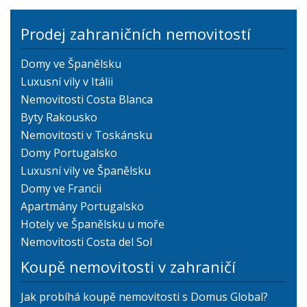
Prodej zahraničních nemovitostí
Domy ve Španělsku
Luxusní vily v Itálii
Nemovitosti Costa Blanca
Byty Rakousko
Nemovitosti v Toskánsku
Domy Portugalsko
Luxusní vily ve Španělsku
Domy ve Francii
Apartmány Portugalsko
Hotely ve Španělsku u moře
Nemovitosti Costa del Sol
Koupě nemovitosti v zahraničí
Jak probíhá koupě nemovitosti s Domus Global?