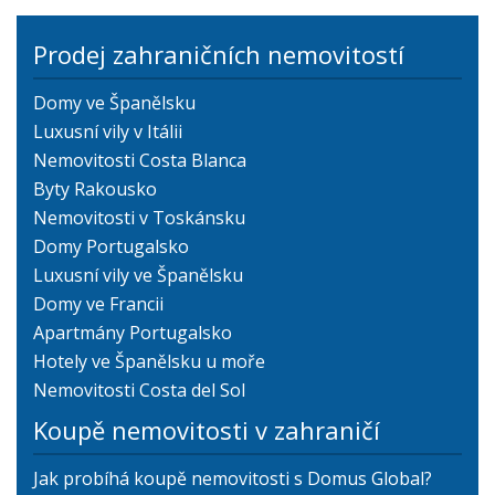
Prodej zahraničních nemovitostí
Domy ve Španělsku
Luxusní vily v Itálii
Nemovitosti Costa Blanca
Byty Rakousko
Nemovitosti v Toskánsku
Domy Portugalsko
Luxusní vily ve Španělsku
Domy ve Francii
Apartmány Portugalsko
Hotely ve Španělsku u moře
Nemovitosti Costa del Sol
Koupě nemovitosti v zahraničí
Jak probíhá koupě nemovitosti s Domus Global?