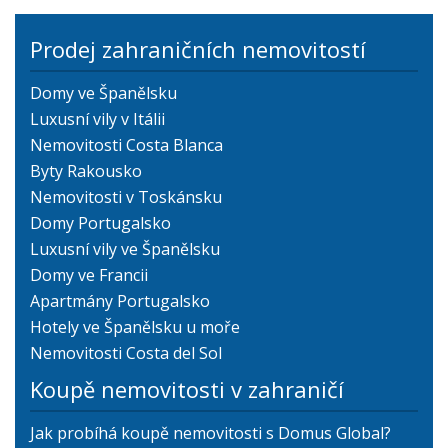
Prodej zahraničních nemovitostí
Domy ve Španělsku
Luxusní vily v Itálii
Nemovitosti Costa Blanca
Byty Rakousko
Nemovitosti v Toskánsku
Domy Portugalsko
Luxusní vily ve Španělsku
Domy ve Francii
Apartmány Portugalsko
Hotely ve Španělsku u moře
Nemovitosti Costa del Sol
Koupě nemovitosti v zahraničí
Jak probíhá koupě nemovitosti s Domus Global?