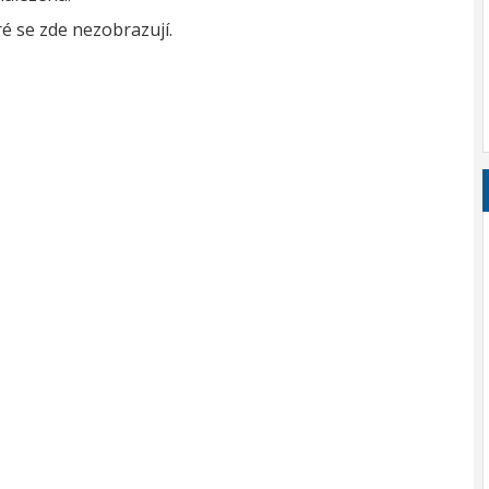
é se zde nezobrazují.