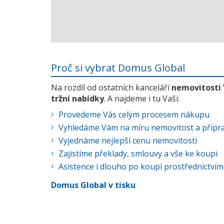
Proč si vybrat Domus Global
Na rozdíl od ostatních kanceláří
nemovitosti
tržní nabídky
. A najdeme i tu Vaši:
Provedeme Vás celým procesem nákupu
Vyhledáme Vám na míru nemovitost a připra
Vyjednáme nejlepší cenu nemovitosti
Zajistíme překlady, smlouvy a vše ke koupi
Asistence i dlouho po koupi prostřednictvím
Domus Global v tisku