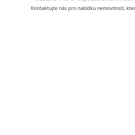
Kontaktujte nás pro nabídku nemovitostí, kter