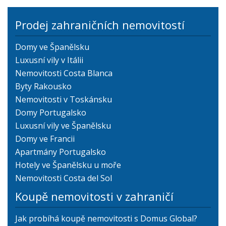
Prodej zahraničních nemovitostí
Domy ve Španělsku
Luxusní vily v Itálii
Nemovitosti Costa Blanca
Byty Rakousko
Nemovitosti v Toskánsku
Domy Portugalsko
Luxusní vily ve Španělsku
Domy ve Francii
Apartmány Portugalsko
Hotely ve Španělsku u moře
Nemovitosti Costa del Sol
Koupě nemovitosti v zahraničí
Jak probíhá koupě nemovitosti s Domus Global?