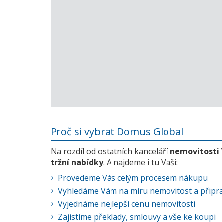
Proč si vybrat Domus Global
Na rozdíl od ostatních kanceláří
nemovitosti
tržní nabídky
. A najdeme i tu Vaši:
Provedeme Vás celým procesem nákupu
Vyhledáme Vám na míru nemovitost a připra
Vyjednáme nejlepší cenu nemovitosti
Zajistíme překlady, smlouvy a vše ke koupi