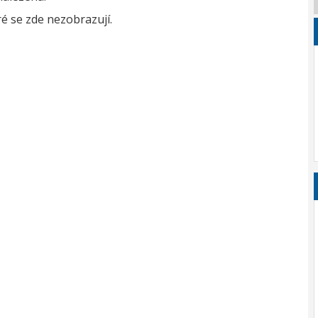
é se zde nezobrazují.