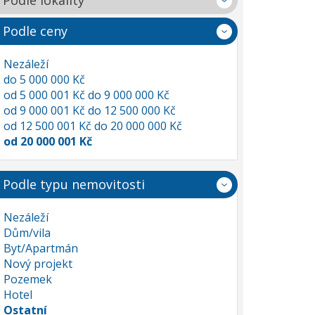
Podle lokality
Podle ceny
Nezáleží
do 5 000 000 Kč
od 5 000 001 Kč do 9 000 000 Kč
od 9 000 001 Kč do 12 500 000 Kč
od 12 500 001 Kč do 20 000 000 Kč
od 20 000 001 Kč
Podle typu nemovitosti
Nezáleží
Dům/vila
Byt/Apartmán
Nový projekt
Pozemek
Hotel
Ostatní