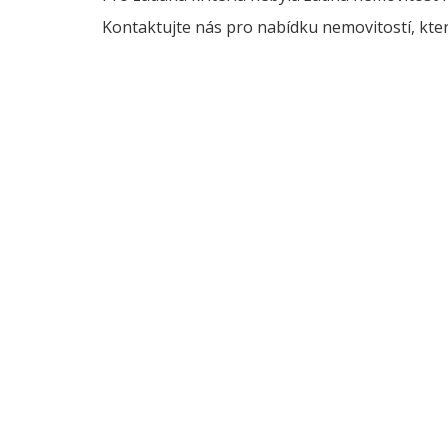
Kontaktujte nás pro nabídku nemovitostí, kter